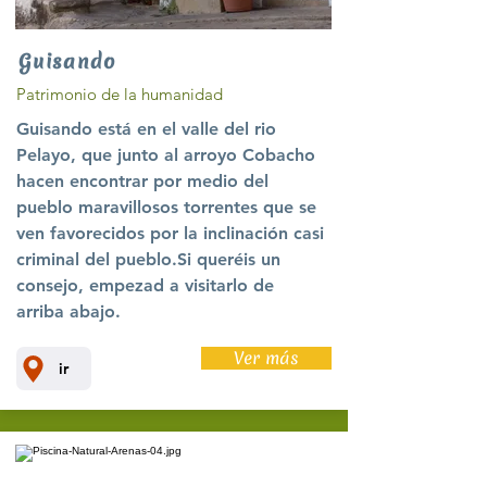
Guisando
Patrimonio de la humanidad
Guisando está en el valle del rio
Pelayo, que junto al arroyo Cobacho
hacen encontrar por medio del
pueblo maravillosos torrentes que se
ven favorecidos por la inclinación casi
criminal del pueblo.Si queréis un
consejo, empezad a visitarlo de
arriba abajo.
Ver más
ir