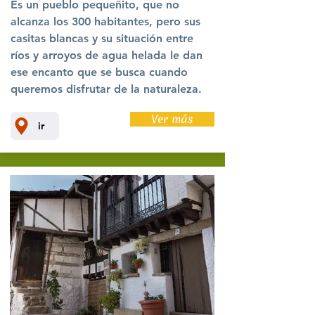
Es un pueblo pequeñito, que no
alcanza los 300 habitantes, pero sus
casitas blancas y su situación entre
ríos y arroyos de agua helada le dan
ese encanto que se busca cuando
queremos disfrutar de la naturaleza.
Ver más
ir