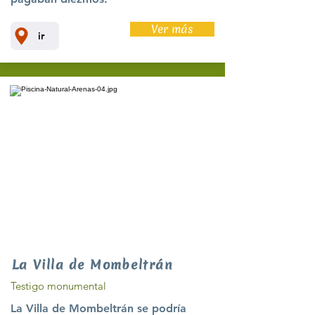
Ver más
ir
La Villa de Mombeltrán
Testigo monumental
La Villa de Mombeltrán se podría