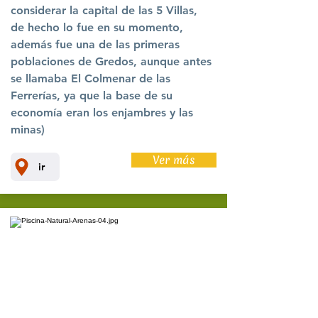
considerar la capital de las 5 Villas,
de hecho lo fue en su momento,
además fue una de las primeras
poblaciones de Gredos, aunque antes
se llamaba El Colmenar de las
Ferrerías, ya que la base de su
economía eran los enjambres y las
minas)
Ver más
ir