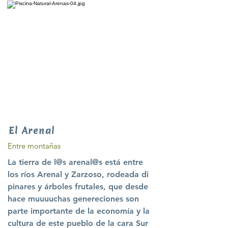
El Arenal
Entre montañas
La tierra de l@s arenal@s está entre
los ríos Arenal y Zarzoso, rodeada di
pinares y árboles frutales, que desde
hace muuuuchas genereciones son
parte importante de la economía y la
cultura de este pueblo de la cara Sur