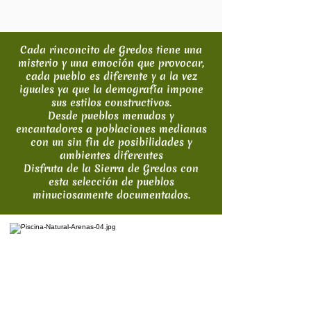
Cada rinconcito de Gredos tiene una
misterio y una emoción que provocar,
cada pueblo es diferente y a la vez
iguales ya que la demografía impone
sus estilos constructivos.
Desde pueblos menudos y
encantadores a poblaciones medianas
con un sin fin de posibilidades y
ambientes diferentes
Disfruta de la Sierra de Gredos con
esta selección de pueblos
minuciosamente documentados.