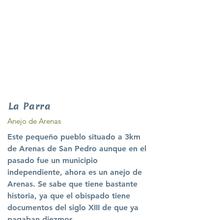
La Parra
Anejo de Arenas
Este pequeño pueblo situado a 3km
de Arenas de San Pedro aunque en el
pasado fue un municipio
independiente, ahora es un anejo de
Arenas. Se sabe que tiene bastante
historia, ya que el obispado tiene
documentos del siglo XIII de que ya
pagaban diezmos.