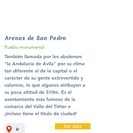
Arenas de San Pedro
Pueblo monumental
También llamada por los abulenses
“la Andalucía de Ávila” por su clima
tan diferente al de la capital o el
carácter de su gente extrovertido y
caluroso, lo que algunos atribuyen a
su poca altitud de 510m. Es el
asentamiento más famoso de la
comarca del Valle del Tiétar e
¡incluso tiene el titulo de ciudad!
Ver más
ir