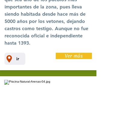
importantes de la zona, pues lleva
siendo habitada desde hace más de
5000 años por los vetones, dejando
castros como testigo. Aunque no fue
reconocida oficial e independiente
hasta 1393.
Ver más
ir