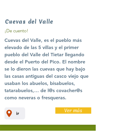
Cuevas del Valle
¡De cuento!
Cuevas del Valle, es el pueblo más
elevado de las 5 villas y el primer
pueblo del Valle del Tietar llegando
desde el Puerto del Pico. El nombre
se lo dieron las cuevas que hay bajo
las casas antiguas del casco viejo que
usaban los abuelos, bisabuelos,
tatarabuelos,… de l@s covacher@s
como neveras o fresqueras.
Ver más
ir