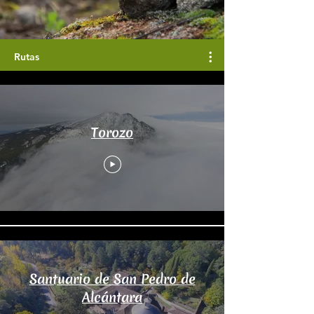
Rutas
Torozo
Santuario de San Pedro de
Alcántara