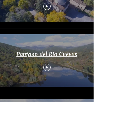
Pantano del Rio Cuevas
Chozos de Navalosa