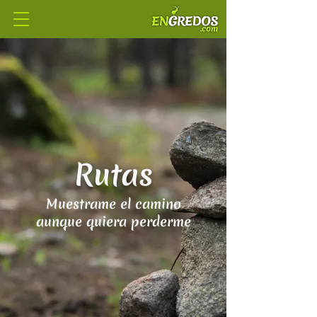
Rutas
Muestrame el camino
aunque quiera perderme