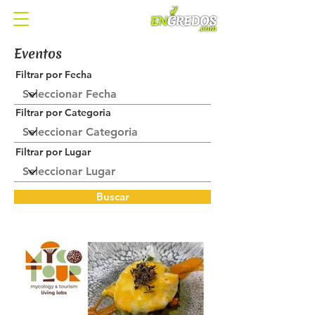
Eventos
Filtrar por Fecha
Filtrar por Categoria
Filtrar por Lugar
Buscar