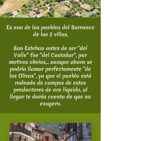
Es uno de los pueblos del Barranco
de las 5 villas.
San Esteban antes de ser “del
Valle” fue “del Castañar”, por
motivos obvios… aunque ahora se
podría llamar perfectamente “de
los Olivos”, ya que el pueblo está
rodeado de campos de estos
productores de oro líquido, al
llegar te darás cuenta de que no
exagero.