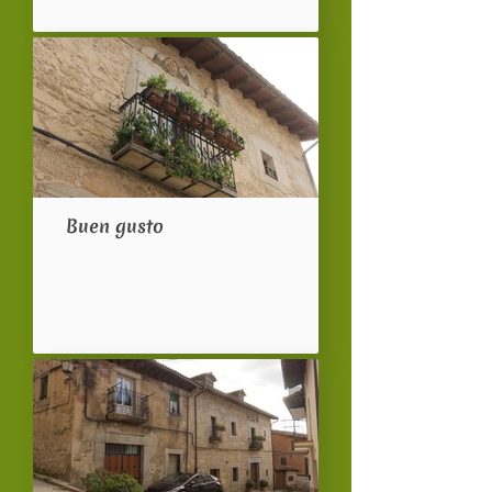
Buen gusto