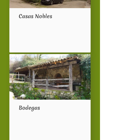
Casas Nobles
Bodegas