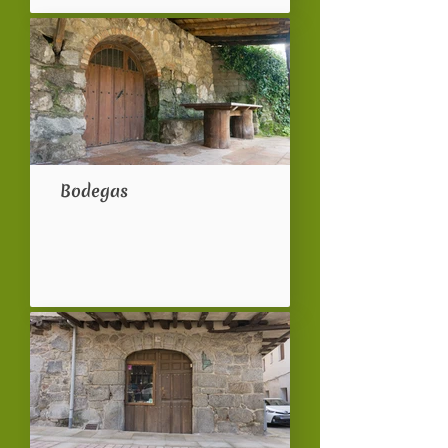
Bodegas