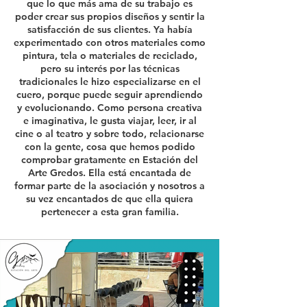
que lo que más ama de su trabajo es
poder crear sus propios diseños y sentir la
satisfacción de sus clientes. Ya había
experimentado con otros materiales como
pintura, tela o materiales de reciclado,
pero su interés por las técnicas
tradicionales le hizo especializarse en el
cuero, porque puede seguir aprendiendo
y evolucionando. Como persona creativa
e imaginativa, le gusta viajar, leer, ir al
cine o al teatro y sobre todo, relacionarse
con la gente, cosa que hemos podido
comprobar gratamente en Estación del
Arte Gredos. Ella está encantada de
formar parte de la asociación y nosotros a
su vez encantados de que ella quiera
pertenecer a esta gran familia.