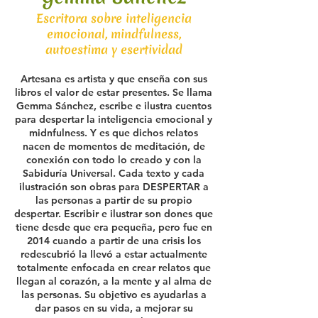
Escritora sobre inteligencia
emocional, mindfulness,
autoestima y esertividad
Artesana es artista y que enseña con sus
libros el valor de estar presentes. Se llama
Gemma Sánchez, escribe e ilustra cuentos
para despertar la inteligencia emocional y
midnfulness. Y es que dichos relatos
nacen de momentos de meditación, de
conexión con todo lo creado y con la
Sabiduría Universal. Cada texto y cada
ilustración son obras para DESPERTAR a
las personas a partir de su propio
despertar. Escribir e ilustrar son dones que
tiene desde que era pequeña, pero fue en
2014 cuando a partir de una crisis los
redescubrió la llevó a estar actualmente
totalmente enfocada en crear relatos que
llegan al corazón, a la mente y al alma de
las personas. Su objetivo es ayudarlas a
dar pasos en su vida, a mejorar su